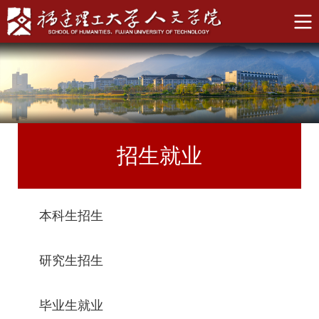
招生就业
本科生招生
研究生招生
毕业生就业