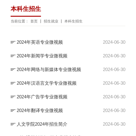
本科生招生
当前位置：
首页
招生就业
本科生招生
2024年英语专业微视频
2024-06-30
2024年新闻学专业微视频
2024-06-30
2024年网络与新媒体专业微视频
2024-06-30
2024年汉语言文学专业微视频
2024-06-30
2024年广告学专业微视频
2024-06-30
2024年翻译专业微视频
2024-06-30
人文学院2024年招生简介
2024-06-30