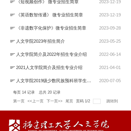
《短视频创作》 微专业招生简章
2023-12-19
《英语数智传通》 微专业招生简章
2023-12-19
《非遗数字化保护》微专业招生简章
2023-09-28
人文学院2023年招生简介
2023-05-25
人文学院简介及2022年招生专业介绍
2022-06-14
2021人文学院简介及招生专业介绍
2021-04-01
人文学院2019级少数民族预科班学生专业分流初步名单公示
2020-07-05
每页
14
记录
总共
20
记录
第一页
<<上一页
下一页>>
尾页
页码
1
/
2
跳转到