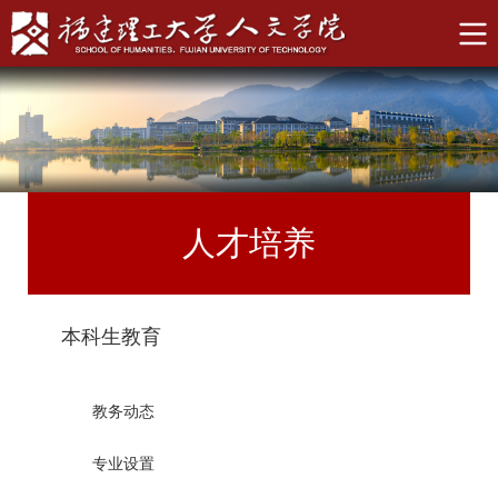
人才培养
本科生教育
教务动态
专业设置