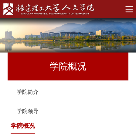
学院概况
学院简介
学院领导
学院概况