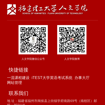
人文学院微信公众号
人文学院微博
快捷链接
一流课程建设
iTEST大学英语考试系统
办事大厅
网站管理
联系我们
地 址：福建省福州市闽侯县上街镇学府南路69号（南校区）邮