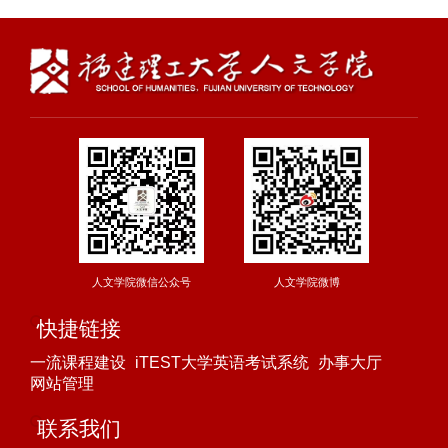
人文学院微信公众号
人文学院微博
快捷链接
一流课程建设
iTEST大学英语考试系统
办事大厅
网站管理
联系我们