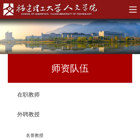
师资队伍
在职教师
外聘教授
名誉教授