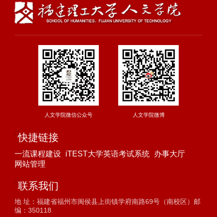
人文学院微信公众号
人文学院微博
快捷链接
一流课程建设
iTEST大学英语考试系统
办事大厅
网站管理
联系我们
地 址：福建省福州市闽侯县上街镇学府南路69号（南校区）邮
编：350118