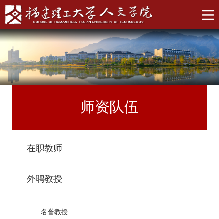
师资队伍
在职教师
外聘教授
名誉教授