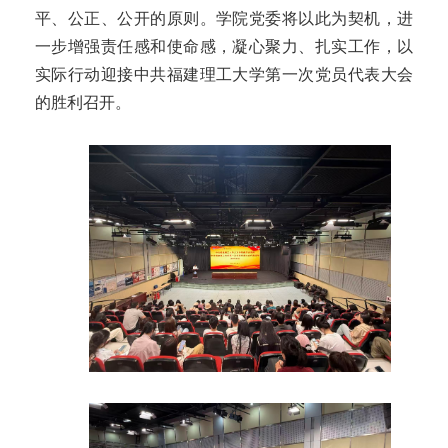
平、公正、公开的原则。学院党委将以此为契机，进
一步增强责任感和使命感，凝心聚力、扎实工作，以
实际行动迎接中共福建理工大学第一次党员代表大会
的胜利召开。