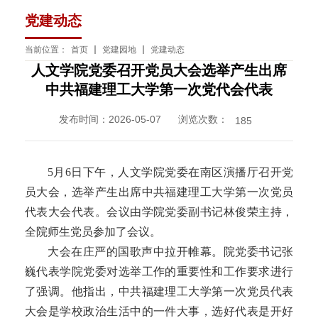
党建动态
当前位置：
首页
党建园地
党建动态
人文学院党委召开党员大会选举产生出席
中共福建理工大学第一次党代会代表
发布时间：2026-05-07 浏览次数：
185
5
月
6
日下午，人文学院党委在南区演播厅召开党
员大会，选举产生出席中共福建理工大学第一次党员
代表大会代表。会议由学院党委副书记林俊荣主持，
全院师生党员参加了会议。
大会在庄严的国歌声中拉开帷幕。院党委书记张
巍代表学院党委对选举工作的重要性和工作要求进行
了强调。他指出，中共福建理工大学第一次党员代表
大会是学校政治生活中的一件大事，选好代表是开好