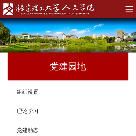
党建园地
组织设置
理论学习
党建动态