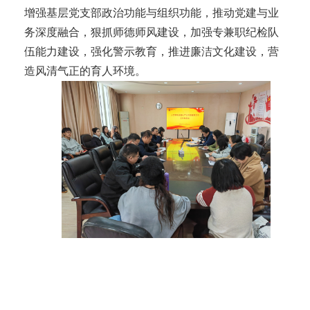
增强基层党支部政治功能与组织功能，推动党建与业
务深度融合，狠抓师德师风建设，加强专兼职纪检队
伍能力建设，强化警示教育，推进廉洁文化建设，营
造风清气正的育人环境。