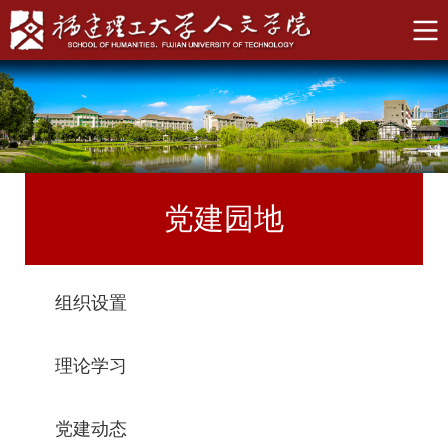
党建园地
组织设置
理论学习
党建动态