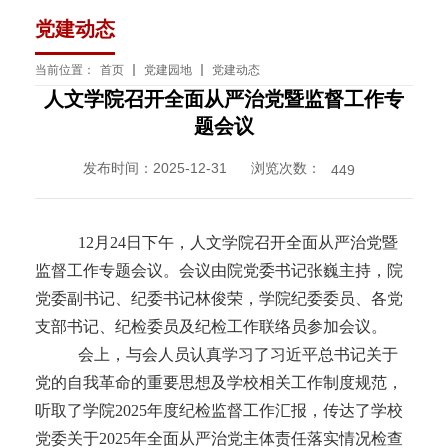
党建动态
当前位置：
首页
党建园地
党建动态
人文学院召开全面从严治党暨监督工作专
题会议
发布时间：2025-12-31 浏览次数：
449
12月24日下午，人文学院召开全面从严治党暨
监督工作专题会议。会议由院党委书记张巍主持，院
党委副书记、纪委书记林俊荣，学院纪委委员、各党
支部书记、纪检委员及纪检工作联络员参加会议。
会上，与会人员认真学习了习近平总书记关于
党的自我革命的重要思想及学校相关工作制度规范，
听取了学院2025年度纪检监督工作汇报，传达了学校
党委关于2025年全面从严治党主体责任落实情况检查