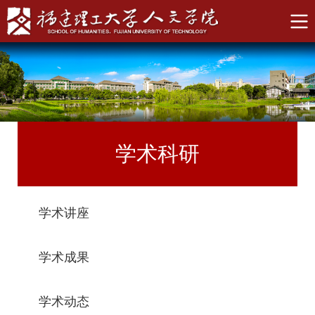
学术科研
学术讲座
学术成果
学术动态