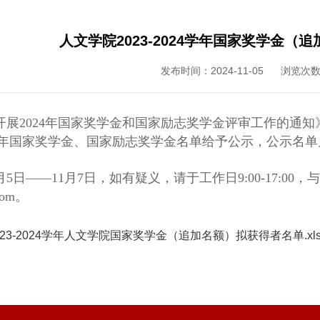
人文学院2023-2024学年国家奖学金
发布时间：2024-11-05 浏览次
开展
2024年国家奖学金和国家励志
奖学金评审工作的通知
学年
国家奖学金、国家励志奖学金
名单给予公示，公示名单
月
5
日
——11月
7
日，如有疑义，请于工作日9:00-17:0
com。
23-2024学年人文学院国家奖学金（追加名额）拟获得者名单.xls