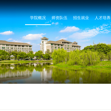
学院概况
师资队伍
招生就业
人才培养